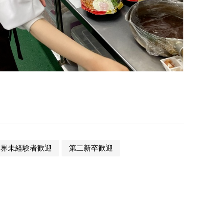
業界未経験者歓迎
第二新卒歓迎