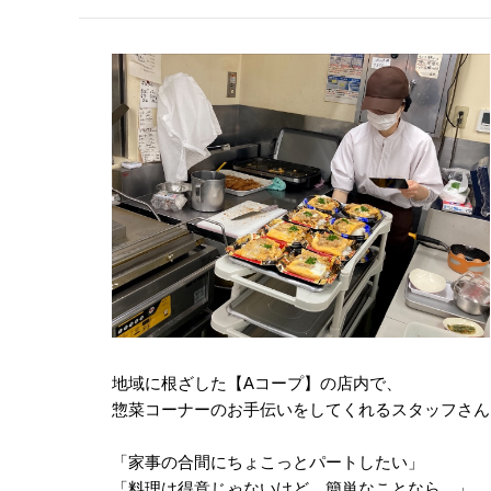
地域に根ざした【Aコープ】の店内で、
惣菜コーナーのお手伝いをしてくれるスタッフさん
「家事の合間にちょこっとパートしたい」
「料理は得意じゃないけど、簡単なことなら…」