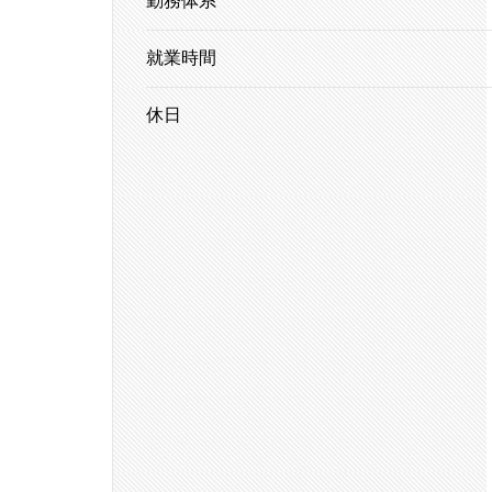
勤務体系
就業時間
休日