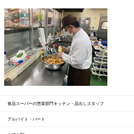
食品スーパーの惣菜部門キッチン・品出しスタッフ
アルバイト・パート