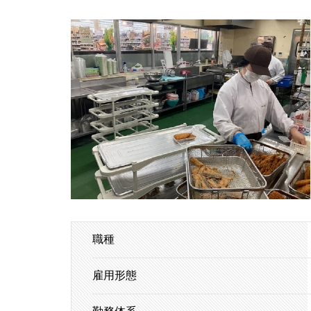
職種
雇用形態