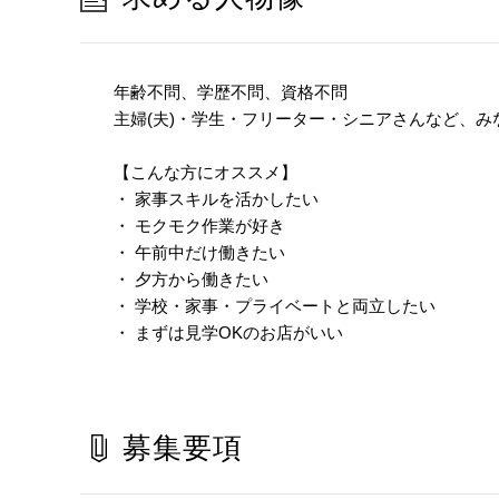
年齢不問、学歴不問、資格不問
主婦(夫)・学生・フリーター・シニアさんなど、み
【こんな方にオススメ】
・ 家事スキルを活かしたい
・ モクモク作業が好き
・ 午前中だけ働きたい
・ 夕方から働きたい
・ 学校・家事・プライベートと両立したい
・ まずは見学OKのお店がいい
募集要項