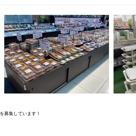
を募集しています！