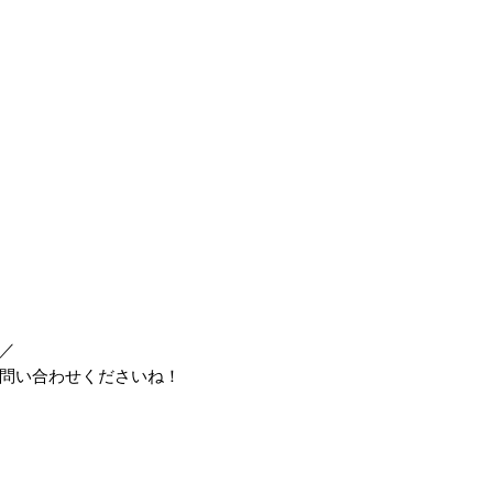
／
問い合わせくださいね！