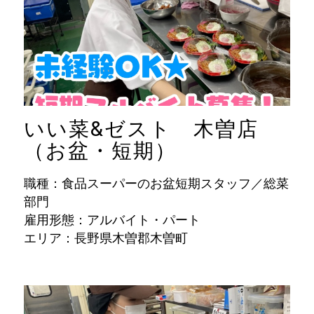
いい菜&ゼスト 木曽店
（お盆・短期）
職種：食品スーパーのお盆短期スタッフ／総菜
部門
雇用形態：アルバイト・パート
エリア：長野県木曽郡木曽町