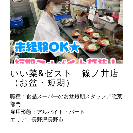
いい菜&ゼスト 篠ノ井店
（お盆・短期）
職種：食品スーパーのお盆短期スタッフ／惣菜
部門
雇用形態：アルバイト・パート
エリア：長野県長野市