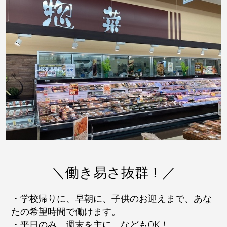
＼働き易さ抜群！／
・学校帰りに、早朝に、子供のお迎えまで、あな
たの希望時間で働けます。
・平日のみ、週末を主に。などもOK！