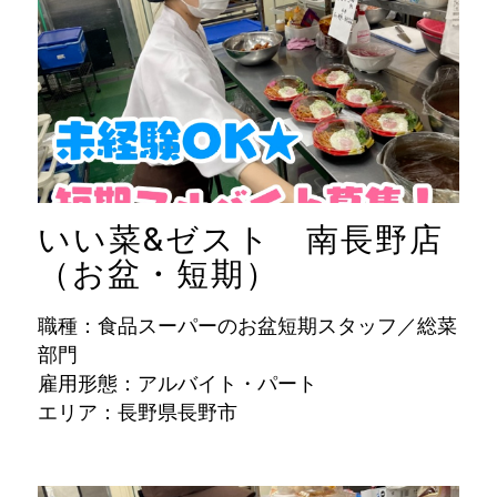
いい菜&ゼスト 南長野店
（お盆・短期）
職種：食品スーパーのお盆短期スタッフ／総菜
部門
雇用形態：アルバイト・パート
エリア：長野県長野市