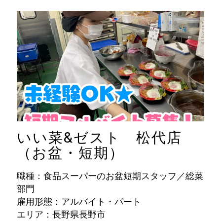
いい菜&ゼスト 松代店
（お盆・短期）
職種：食品スーパーのお盆短期スタッフ／総菜
部門
雇用形態：アルバイト・パート
エリア：長野県長野市