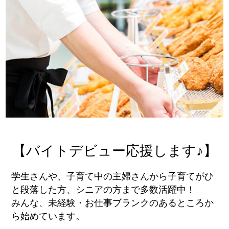
【バイトデビュー応援します♪】
学生さんや、子育て中の主婦さんから子育てがひ
と段落した方、シニアの方まで多数活躍中！
みんな、未経験・お仕事ブランクのあるところか
ら始めています。