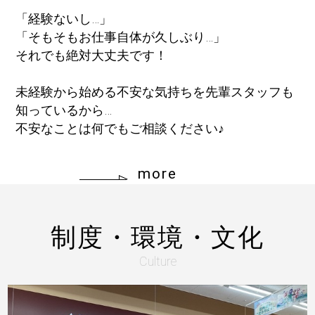
「経験ないし…」
「そもそもお仕事自体が久しぶり…」
それでも絶対大丈夫です！
未経験から始める不安な気持ちを先輩スタッフも
知っているから…
不安なことは何でもご相談ください♪
more
制度・環境・文化
Culture