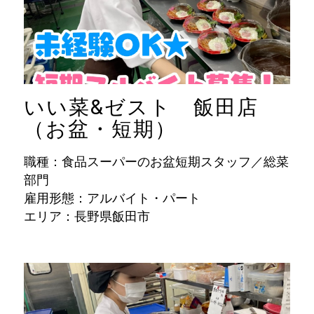
いい菜&ゼスト 飯田店
（お盆・短期）
職種：食品スーパーのお盆短期スタッフ／総菜
部門
雇用形態：アルバイト・パート
エリア：長野県飯田市