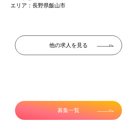
エリア：長野県飯山市
他の求人を見る
募集一覧