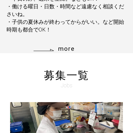
・働ける曜日・日数・時間など遠慮なく相談くだ
さいね。
・子供の夏休みが終わってからがいい。など開始
時期も都合でOK！
more
募集一覧
Jobs