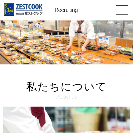
Recruiting
私たちについて
About us