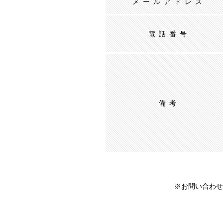
メールアドレス
電話番号
備考
※お問い合わせ