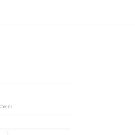
700101