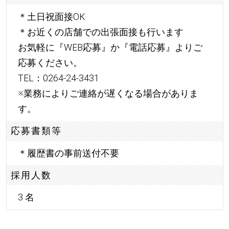
＊土日祝面接OK
＊お近くの店舗での出張面接も行います
お気軽に『WEB応募』か『電話応募』よりご
応募ください。
TEL：0264-24-3431
※業務によりご連絡が遅くなる場合がありま
す。
応募書類等
＊履歴書の事前送付不要
採用人数
3 名