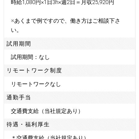
時給1,080円×1日3h×週2日＝月収25,920円
※あくまで例ですので、働き方はご相談下さ
い。
試用期間
試用期間：なし
リモートワーク制度
リモートワークなし
通勤手当
交通費支給（当社規定あり）
待遇・福利厚生
＊交通費支給（当社規定あり）