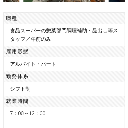
職種
食品スーパーの惣菜部門調理補助・品出し等ス
タッフ／午前のみ
雇用形態
アルバイト・パート
勤務体系
シフト制
就業時間
7：00～12：00