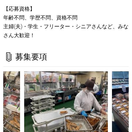
【応募資格】
年齢不問、学歴不問、資格不問
主婦(夫)・学生・フリーター・シニアさんなど、みな
さん大歓迎！
募集要項