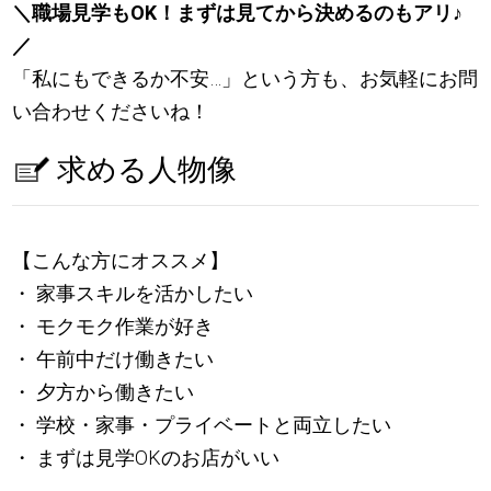
＼職場見学もOK！まずは見てから決めるのもアリ
♪
／
「私にもできるか不安…」という方も、お気軽にお問
い合わせくださいね！
求める人物像
【こんな方にオススメ】
・ 家事スキルを活かしたい
・ モクモク作業が好き
・ 午前中だけ働きたい
・ 夕方から働きたい
・ 学校・家事・プライベートと両立したい
・ まずは見学OKのお店がいい