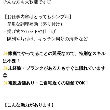
そんな方も大歓迎です◎
【お仕事内容はとってもシンプル】
・簡単な調理補助（盛り付け）
・揚げ物のカットや仕上げ
・陳列や片付け、キッチン周りの清掃 など
✨
家庭でやってることの延長なので、特別なスキル
は不要！
✨
未経験・ブランクがある方もすぐに慣れています
◎
✨
複数店舗あり・ご自宅近くの店舗でOK！
---------------------------------
【こんな魅力があります】