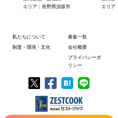
エリア：長野県須坂市
エリア
私たちについて
募集一覧
制度・環境・文化
会社概要
プライバシーポ
リシー
株式会社ゼストクック