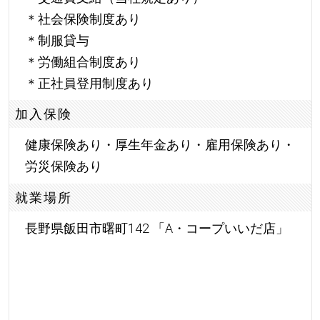
＊社会保険制度あり
＊制服貸与
＊労働組合制度あり
＊正社員登用制度あり
加入保険
健康保険あり・厚生年金あり・雇用保険あり・
労災保険あり
就業場所
長野県飯田市曙町142 「A・コープいいだ店」