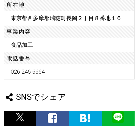
所在地
東京都西多摩郡瑞穂町長岡２丁目８番地１６
事業内容
食品加工
電話番号
026-246-6664
SNSでシェア