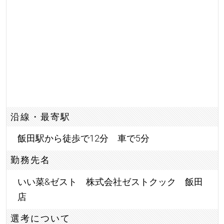
沿線・最寄駅
飯田駅から徒歩で12分 車で5分
勤務先名
いい菜&ゼスト 株式会社ゼストクック 飯田
店
選考について