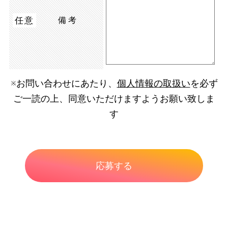
任意
備考
※お問い合わせにあたり、
個人情報の取扱い
を必ず
ご一読の上、同意いただけますようお願い致しま
す